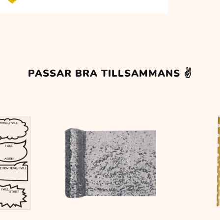
PASSAR BRA TILLSAMMANS ✌️