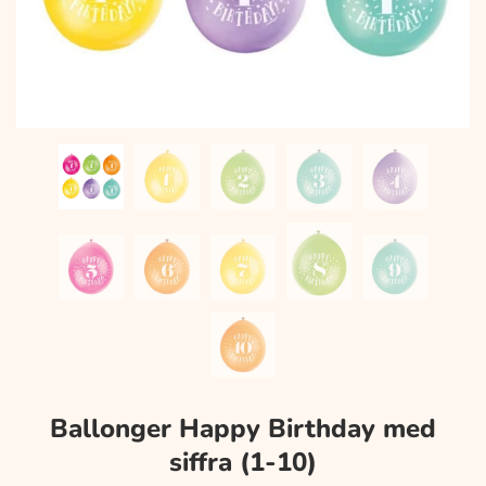
Ballonger Happy Birthday med
siffra (1-10)